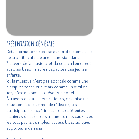
Présentation générale
Cette formation propose aux professionnel·le·s
de la petite enfance une immersion dans
l’univers de la musique et du son, en lien direct
avec les besoins et les capacités des jeunes
enfants.
Ici, la musique n’est pas abordée comme une
discipline technique, mais comme un outil de
lien, d’expression et d’éveil sensoriel.
À travers des ateliers pratiques, des mises en
situation et des temps de réflexion, les
participant·e·s expérimenteront différentes
manières de créer des moments musicaux avec
les tout-petits : simples, accessibles, ludiques
et porteurs de sens.