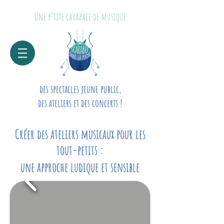
Une p’tite carapace de musique
des spectacles jeune public,
des ateliers et des concerts !
Créer des ateliers musicaux pour les
tout-petits :
une approche ludique et sensible