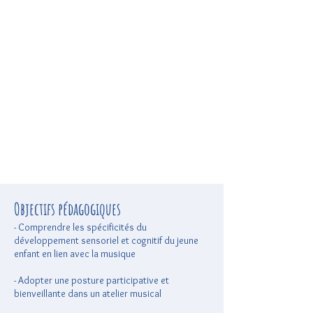
Objectifs pédagogiques
- Comprendre les spécificités du
développement sensoriel et cognitif du jeune
enfant en lien avec la musique
- Adopter une posture participative et
bienveillante dans un atelier musical