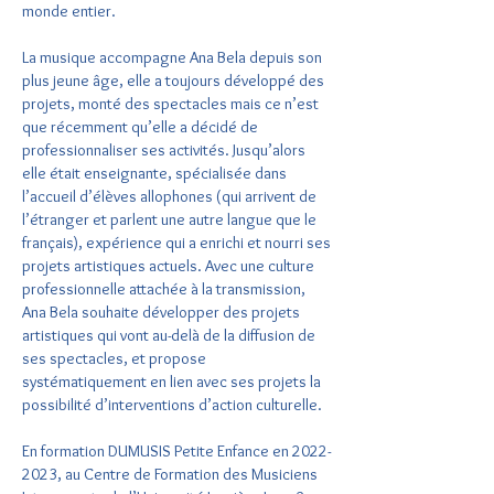
monde entier.
La musique accompagne Ana Bela depuis son
plus jeune âge, elle a toujours développé des
projets, monté des spectacles mais ce n’est
que récemment qu’elle a décidé de
professionnaliser ses activités. Jusqu’alors
elle était enseignante, spécialisée dans
l’accueil d’élèves allophones (qui arrivent de
l’étranger et parlent une autre langue que le
français), expérience qui a enrichi et nourri ses
projets artistiques actuels. Avec une culture
professionnelle attachée à la transmission,
Ana Bela souhaite développer des projets
artistiques qui vont au-delà de la diffusion de
ses spectacles, et propose
systématiquement en lien avec ses projets la
possibilité d’interventions d’action culturelle.
En formation DUMUSIS Petite Enfance en
2022-
2023
, au Centre de Formation des Musiciens