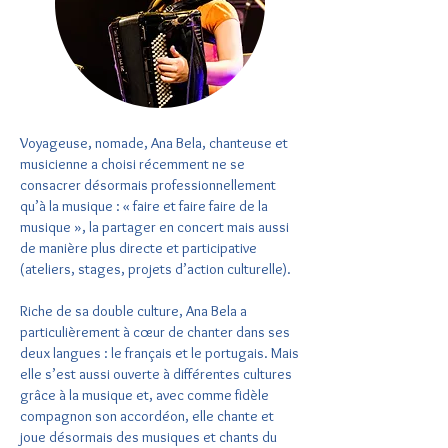
Voyageuse, nomade, Ana Bela, chanteuse et
musicienne a choisi récemment ne se
consacrer désormais professionnellement
qu’à la musique : « faire et faire faire de la
musique », la partager en concert mais aussi
de manière plus directe et participative
(ateliers, stages, projets d’action culturelle).
Riche de sa double culture, Ana Bela a
particulièrement à cœur de chanter dans ses
deux langues : le français et le portugais. Mais
elle s’est aussi ouverte à différentes cultures
grâce à la musique et, avec comme fidèle
compagnon son accordéon, elle chante et
joue désormais des musiques et chants du