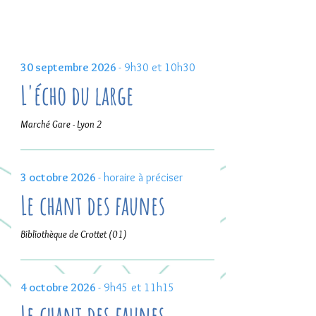
Prochaines dates
30 septembre 2026
- 9h30 et 10h30
L'écho du large
Marché Gare - Lyon 2
3 octobre 2026
- horaire à préciser
Le chant des faunes
Bibliothèque de Crottet (01)
4 octobre 2026
- 9h45 et 11h15
Le chant des faunes